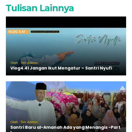
Tulisan Lainnya
Oleh : Tim Admin
Vlog4.41 Jangan Ikut Mengatur – Santri Nyufi
Oleh : Tim Admin
Santri Baru al-Amanah Ada yang Menangis -Part