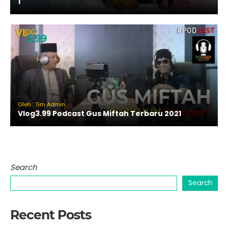
1
Oleh : Tim Admin
Vlog3.99 Podcast Gus Miftah Terbaru 2021
Search
Search
Recent Posts