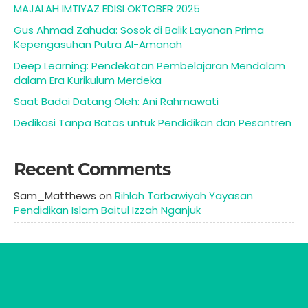
MAJALAH IMTIYAZ EDISI OKTOBER 2025
Gus Ahmad Zahuda: Sosok di Balik Layanan Prima
Kepengasuhan Putra Al-Amanah
Deep Learning: Pendekatan Pembelajaran Mendalam
dalam Era Kurikulum Merdeka
Saat Badai Datang Oleh: Ani Rahmawati
Dedikasi Tanpa Batas untuk Pendidikan dan Pesantren
Recent Comments
Sam_Matthews
on
Rihlah Tarbawiyah Yayasan
Pendidikan Islam Baitul Izzah Nganjuk