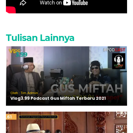
Tulisan Lainnya
Oleh : Tim Admin
Vlog3.99 Podcast Gus Miftah Terbaru 2021