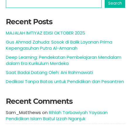
Search
Recent Posts
MAJALAH IMTIYAZ EDISI OKTOBER 2025
Gus Ahmad Zahuda: Sosok di Balik Layanan Prima
Kepengasuhan Putra Al-Amanah
Deep Learning: Pendekatan Pembelajaran Mendalam
dalam Era Kurikulum Merdeka
Saat Badai Datang Oleh: Ani Rahmawati
Dedikasi Tanpa Batas untuk Pendidikan dan Pesantren
Recent Comments
Sam_Matthews
on
Rihlah Tarbawiyah Yayasan
Pendidikan Islam Baitul Izzah Nganjuk