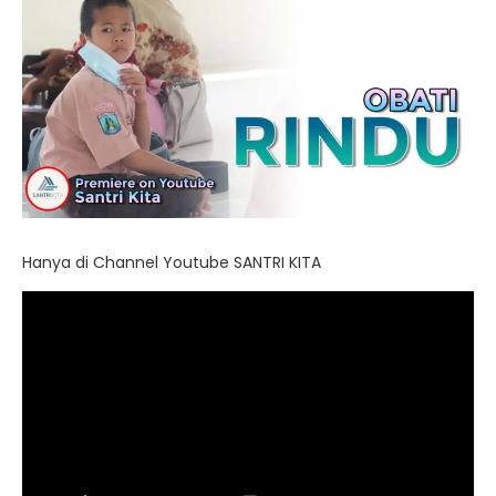
Hanya di Channel Youtube SANTRI KITA