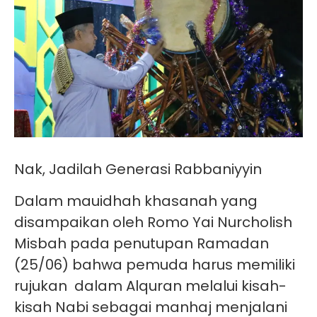
Nak, Jadilah Generasi Rabbaniyyin
Dalam mauidhah khasanah yang
disampaikan oleh Romo Yai Nurcholish
Misbah pada penutupan Ramadan
(25/06) bahwa pemuda harus memiliki
rujukan dalam Alquran melalui kisah-
kisah Nabi sebagai manhaj menjalani