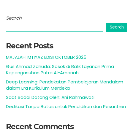
Search
Search
Recent Posts
MAJALAH IMTIYAZ EDISI OKTOBER 2025
Gus Ahmad Zahuda: Sosok di Balik Layanan Prima
Kepengasuhan Putra Al-Amanah
Deep Learning: Pendekatan Pembelajaran Mendalam
dalam Era Kurikulum Merdeka
Saat Badai Datang Oleh: Ani Rahmawati
Dedikasi Tanpa Batas untuk Pendidikan dan Pesantren
Recent Comments