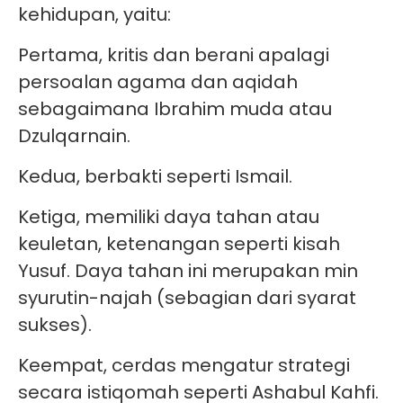
kehidupan, yaitu:
Pertama, kritis dan berani apalagi
persoalan agama dan aqidah
sebagaimana Ibrahim muda atau
Dzulqarnain.
Kedua, berbakti seperti Ismail.
Ketiga, memiliki daya tahan atau
keuletan, ketenangan seperti kisah
Yusuf. Daya tahan ini merupakan min
syurutin-najah (sebagian dari syarat
sukses).
Keempat, cerdas mengatur strategi
secara istiqomah seperti Ashabul Kahfi.