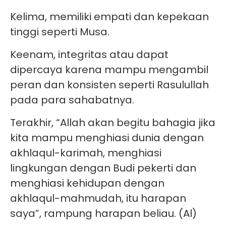
Kelima, memiliki empati dan kepekaan
tinggi seperti Musa.
Keenam, integritas atau dapat
dipercaya karena mampu mengambil
peran dan konsisten seperti Rasulullah
pada para sahabatnya.
Terakhir, “Allah akan begitu bahagia jika
kita mampu menghiasi dunia dengan
akhlaqul-karimah, menghiasi
lingkungan dengan Budi pekerti dan
menghiasi kehidupan dengan
akhlaqul-mahmudah, itu harapan
saya”, rampung harapan beliau. (Al)