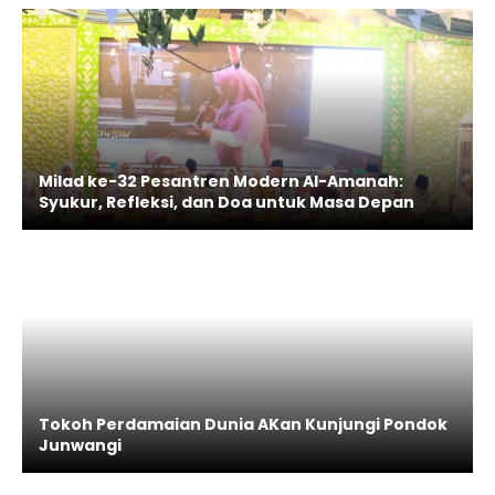
Milad ke-32 Pesantren Modern Al-Amanah:
Syukur, Refleksi, dan Doa untuk Masa Depan
Tokoh Perdamaian Dunia AKan Kunjungi Pondok
Junwangi