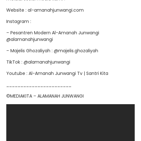
Website : al-amanahjunwangi.com
Instagram :
– Pesantren Modern Al-Amanah Junwangi
@alamanahjunwangi
– Majelis Ghozaliyah : @majelis.ghozaliyah
TikTok : @alamanahjunwangi
Youtube : Al-Amanah Junwangi Tv | Santri Kita
_______________________
©MEDIAKITA – ALAMANAH JUNWANGI