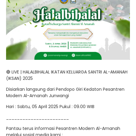
🔴 LIVE | HALALBIHALAL IKATAN KELUARGA SANTRI AL-AMANAH
(IKSAN) 2025
Disiarkan langsung dari Pendopo Giri Kedaton Pesantren
Modern Al-Amanah Junwangi
Hari : Sabtu, 05 April 2025 Pukul : 09.00 WIB
_______________________
Pantau terus informasi Pesantren Modern Al-Amanah
melalui sosial media kami :