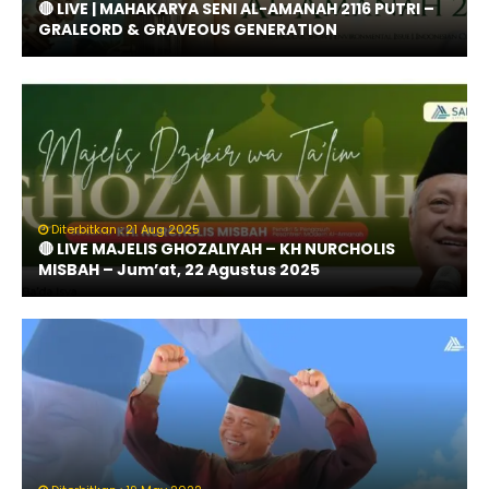
🔴 LIVE | MAHAKARYA SENI AL-AMANAH 2116 PUTRI –
GRALEORD & GRAVEOUS GENERATION
Diterbitkan : 21 Aug 2025
🔴 LIVE MAJELIS GHOZALIYAH – KH NURCHOLIS
MISBAH – Jum’at, 22 Agustus 2025