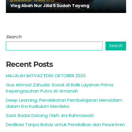
Diterbitkan : 19 May 2022
Vlog Abah Nur Jilid 5 Sudah Tayang
Search
Search
Recent Posts
MAJALAH IMTIYAZ EDISI OKTOBER 2025
Gus Ahmad Zahuda: Sosok di Balik Layanan Prima
Kepengasuhan Putra Al-Amanah
Deep Learning: Pendekatan Pembelajaran Mendalam
dalam Era Kurikulum Merdeka
Saat Badai Datang Oleh: Ani Rahmawati
Dedikasi Tanpa Batas untuk Pendidikan dan Pesantren