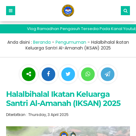
Vlog Ramadhan Pengasuh Tersedia Pada Kanal Youtube Sa
Anda disini :
Beranda
-
Pengumuman
-
Halalbihalal Ikatan
Keluarga Santri Al-Amanah (IKSAN) 2025
Halalbihalal Ikatan Keluarga
Santri Al-Amanah (IKSAN) 2025
Diterbitkan : Thursday, 3 April 2025