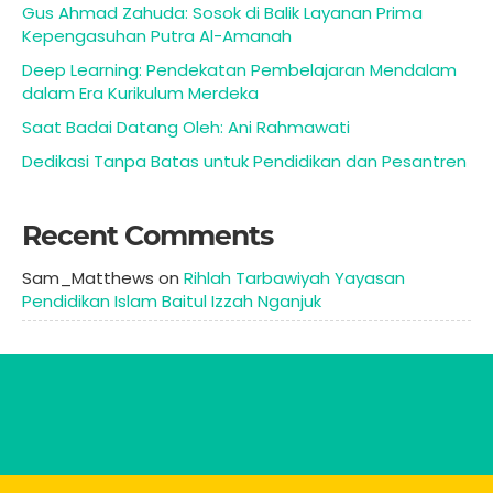
Gus Ahmad Zahuda: Sosok di Balik Layanan Prima
Kepengasuhan Putra Al-Amanah
Deep Learning: Pendekatan Pembelajaran Mendalam
dalam Era Kurikulum Merdeka
Saat Badai Datang Oleh: Ani Rahmawati
Dedikasi Tanpa Batas untuk Pendidikan dan Pesantren
Recent Comments
Sam_Matthews
on
Rihlah Tarbawiyah Yayasan
Pendidikan Islam Baitul Izzah Nganjuk