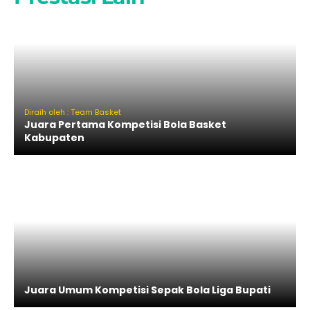
Diraih oleh : Team Basket
Juara Pertama Kompetisi Bola Basket
Kabupaten
Juara Umum Kompetisi Sepak Bola Liga Bupati