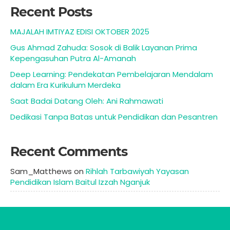
Recent Posts
MAJALAH IMTIYAZ EDISI OKTOBER 2025
Gus Ahmad Zahuda: Sosok di Balik Layanan Prima
Kepengasuhan Putra Al-Amanah
Deep Learning: Pendekatan Pembelajaran Mendalam
dalam Era Kurikulum Merdeka
Saat Badai Datang Oleh: Ani Rahmawati
Dedikasi Tanpa Batas untuk Pendidikan dan Pesantren
Recent Comments
Sam_Matthews
on
Rihlah Tarbawiyah Yayasan
Pendidikan Islam Baitul Izzah Nganjuk