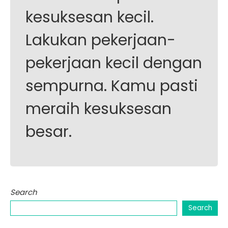
kesuksesan kecil.
Lakukan pekerjaan-
pekerjaan kecil dengan
sempurna. Kamu pasti
meraih kesuksesan
besar.
Search
Search