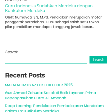
Guru Indonesia Sudahkah Merdeka dengan
Kurikulum Merdeka
Oleh: Nurhayati, S.S, M.Pd. Pendidikan merupakan motor
penggerak peradaban. Guru sebagai salah satu tokoh
pilar pendidikan mendapat tanggung jawab besar..
Search
Search
Recent Posts
MAJALAH IMTIYAZ EDISI OKTOBER 2025
Gus Ahmad Zahuda: Sosok di Balik Layanan Prima
Kepengasuhan Putra Al-Amanah
Deep Learning: Pendekatan Pembelajaran Mendalam
dalam Era Kurikulum Merdeka