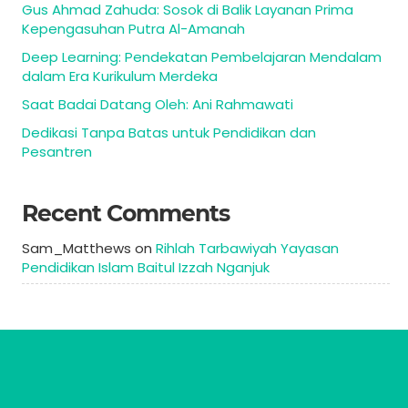
Gus Ahmad Zahuda: Sosok di Balik Layanan Prima
Kepengasuhan Putra Al-Amanah
Deep Learning: Pendekatan Pembelajaran Mendalam
dalam Era Kurikulum Merdeka
Saat Badai Datang Oleh: Ani Rahmawati
Dedikasi Tanpa Batas untuk Pendidikan dan
Pesantren
Recent Comments
Sam_Matthews
on
Rihlah Tarbawiyah Yayasan
Pendidikan Islam Baitul Izzah Nganjuk