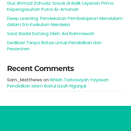
Gus Ahmad Zahuda: Sosok di Balik Layanan Prima
Kepengasuhan Putra Al-Amanah
Deep Learning: Pendekatan Pembelajaran Mendalam
dalam Era Kurikulum Merdeka
Saat Badai Datang Oleh: Ani Rahmawati
Dedikasi Tanpa Batas untuk Pendidikan dan
Pesantren
Recent Comments
Sam_Matthews
on
Rihlah Tarbawiyah Yayasan
Pendidikan Islam Baitul Izzah Nganjuk