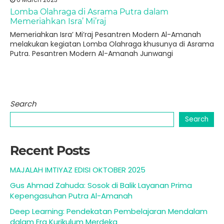
Lomba Olahraga di Asrama Putra dalam
Memeriahkan Isra’ Mi’raj
Memeriahkan Isra’ Mi’raj Pesantren Modern Al-Amanah
melakukan kegiatan Lomba Olahraga khusunya di Asrama
Putra. Pesantren Modern Al-Amanah Junwangi
Search
Search
Recent Posts
MAJALAH IMTIYAZ EDISI OKTOBER 2025
Gus Ahmad Zahuda: Sosok di Balik Layanan Prima
Kepengasuhan Putra Al-Amanah
Deep Learning: Pendekatan Pembelajaran Mendalam
dalam Era Kurikulum Merdeka