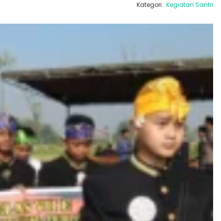
Kategori :
Kegiatan Santri