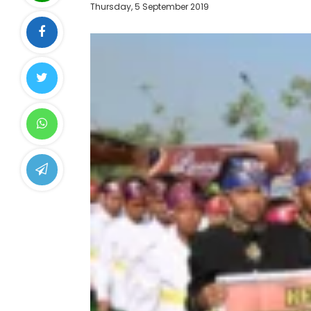
Thursday, 5 September 2019