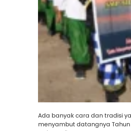
Ada banyak cara dan tradisi y
menyambut datangnya Tahun Ba