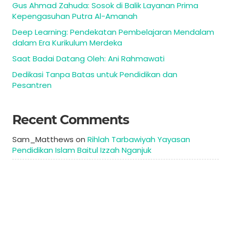
Gus Ahmad Zahuda: Sosok di Balik Layanan Prima
Kepengasuhan Putra Al-Amanah
Deep Learning: Pendekatan Pembelajaran Mendalam
dalam Era Kurikulum Merdeka
Saat Badai Datang Oleh: Ani Rahmawati
Dedikasi Tanpa Batas untuk Pendidikan dan
Pesantren
Recent Comments
Sam_Matthews
on
Rihlah Tarbawiyah Yayasan
Pendidikan Islam Baitul Izzah Nganjuk