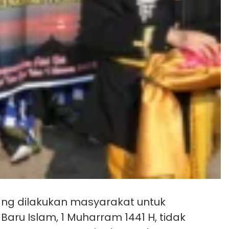
ang dilakukan masyarakat untuk
ru Islam, 1 Muharram 1441 H, tidak