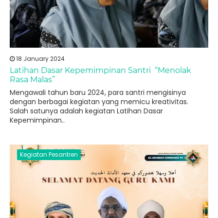
18 January 2024
Latihan Dasar Kepemimpinan Santri “Menolak
Rasa Malas”
Mengawali tahun baru 2024, para santri mengisinya
dengan berbagai kegiatan yang memicu kreativitas.
Salah satunya adalah kegiatan Latihan Dasar
Kepemimpinan..
Kegiatan Pesantren