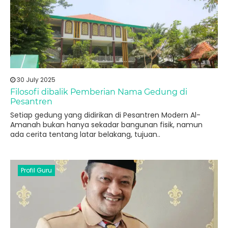
30 July 2025
Filosofi dibalik Pemberian Nama Gedung di
Pesantren
Setiap gedung yang didirikan di Pesantren Modern Al-
Amanah bukan hanya sekadar bangunan fisik, namun
ada cerita tentang latar belakang, tujuan..
Profil Guru