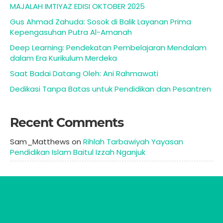
MAJALAH IMTIYAZ EDISI OKTOBER 2025
Gus Ahmad Zahuda: Sosok di Balik Layanan Prima
Kepengasuhan Putra Al-Amanah
Deep Learning: Pendekatan Pembelajaran Mendalam
dalam Era Kurikulum Merdeka
Saat Badai Datang Oleh: Ani Rahmawati
Dedikasi Tanpa Batas untuk Pendidikan dan Pesantren
Recent Comments
Sam_Matthews
on
Rihlah Tarbawiyah Yayasan
Pendidikan Islam Baitul Izzah Nganjuk