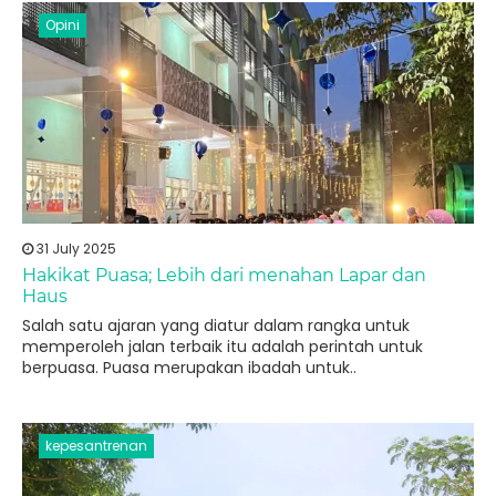
Opini
31 July 2025
Hakikat Puasa; Lebih dari menahan Lapar dan
Haus
Salah satu ajaran yang diatur dalam rangka untuk
memperoleh jalan terbaik itu adalah perintah untuk
berpuasa. Puasa merupakan ibadah untuk..
kepesantrenan