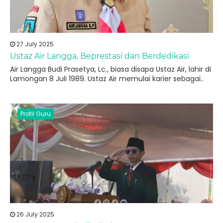
27 July 2025
Ustaz Air Langga, Beprestasi dan Berdedikasi
Air Langga Budi Prasetya, Lc., biasa disapa Ustaz Air, lahir di
Lamongan 8 Juli 1989. Ustaz Air memulai karier sebagai..
Profil Guru
26 July 2025