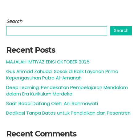
Search
Search
Recent Posts
MAJALAH IMTIYAZ EDISI OKTOBER 2025
Gus Ahmad Zahuda: Sosok di Balik Layanan Prima
Kepengasuhan Putra Al-Amanah
Deep Learning: Pendekatan Pembelajaran Mendalam
dalam Era Kurikulum Merdeka
Saat Badai Datang Oleh: Ani Rahmawati
Dedikasi Tanpa Batas untuk Pendidikan dan Pesantren
Recent Comments