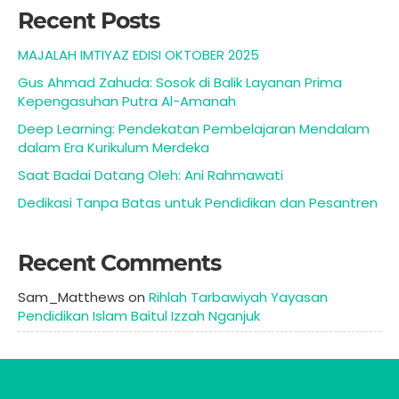
Recent Posts
MAJALAH IMTIYAZ EDISI OKTOBER 2025
Gus Ahmad Zahuda: Sosok di Balik Layanan Prima
Kepengasuhan Putra Al-Amanah
Deep Learning: Pendekatan Pembelajaran Mendalam
dalam Era Kurikulum Merdeka
Saat Badai Datang Oleh: Ani Rahmawati
Dedikasi Tanpa Batas untuk Pendidikan dan Pesantren
Recent Comments
Sam_Matthews
on
Rihlah Tarbawiyah Yayasan
Pendidikan Islam Baitul Izzah Nganjuk