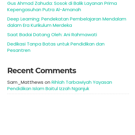
Gus Ahmad Zahuda: Sosok di Balik Layanan Prima
Kepengasuhan Putra Al-Amanah
Deep Learning: Pendekatan Pembelajaran Mendalam
dalam Era Kurikulum Merdeka
Saat Badai Datang Oleh: Ani Rahmawati
Dedikasi Tanpa Batas untuk Pendidikan dan
Pesantren
Recent Comments
Sam_Matthews
on
Rihlah Tarbawiyah Yayasan
Pendidikan Islam Baitul Izzah Nganjuk