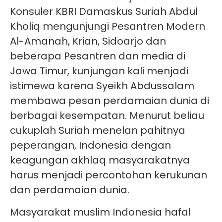
Konsuler KBRI Damaskus Suriah Abdul
Kholiq mengunjungi Pesantren Modern
Al-Amanah, Krian, Sidoarjo dan
beberapa Pesantren dan media di
Jawa Timur, kunjungan kali menjadi
istimewa karena Syeikh Abdussalam
membawa pesan perdamaian dunia di
berbagai kesempatan. Menurut beliau
cukuplah Suriah menelan pahitnya
peperangan, Indonesia dengan
keagungan akhlaq masyarakatnya
harus menjadi percontohan kerukunan
dan perdamaian dunia.
Masyarakat muslim Indonesia hafal