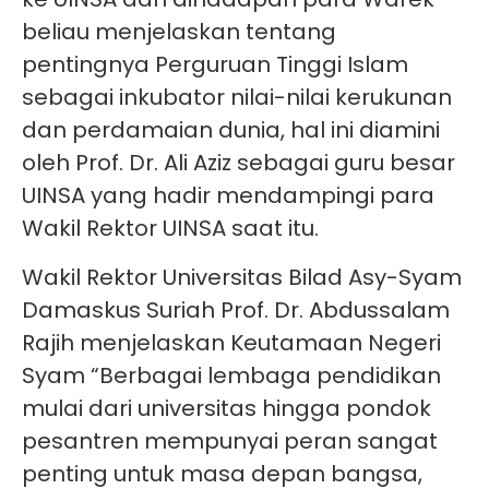
beliau menjelaskan tentang
pentingnya Perguruan Tinggi Islam
sebagai inkubator nilai-nilai kerukunan
dan perdamaian dunia, hal ini diamini
oleh Prof. Dr. Ali Aziz sebagai guru besar
UINSA yang hadir mendampingi para
Wakil Rektor UINSA saat itu.
Wakil Rektor Universitas Bilad Asy-Syam
Damaskus Suriah Prof. Dr. Abdussalam
Rajih menjelaskan Keutamaan Negeri
Syam “Berbagai lembaga pendidikan
mulai dari universitas hingga pondok
pesantren mempunyai peran sangat
penting untuk masa depan bangsa,