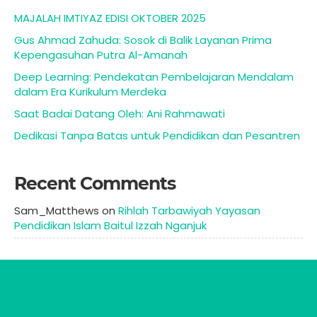
MAJALAH IMTIYAZ EDISI OKTOBER 2025
Gus Ahmad Zahuda: Sosok di Balik Layanan Prima
Kepengasuhan Putra Al-Amanah
Deep Learning: Pendekatan Pembelajaran Mendalam
dalam Era Kurikulum Merdeka
Saat Badai Datang Oleh: Ani Rahmawati
Dedikasi Tanpa Batas untuk Pendidikan dan Pesantren
Recent Comments
Sam_Matthews
on
Rihlah Tarbawiyah Yayasan
Pendidikan Islam Baitul Izzah Nganjuk