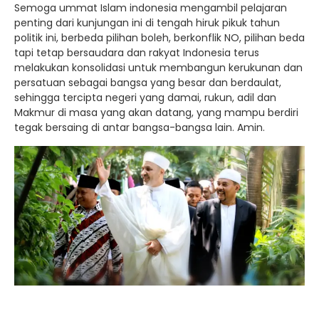
Semoga ummat Islam indonesia mengambil pelajaran
penting dari kunjungan ini di tengah hiruk pikuk tahun
politik ini, berbeda pilihan boleh, berkonflik NO, pilihan beda
tapi tetap bersaudara dan rakyat Indonesia terus
melakukan konsolidasi untuk membangun kerukunan dan
persatuan sebagai bangsa yang besar dan berdaulat,
sehingga tercipta negeri yang damai, rukun, adil dan
Makmur di masa yang akan datang, yang mampu berdiri
tegak bersaing di antar bangsa-bangsa lain. Amin.