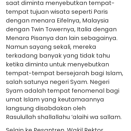
saat diminta menyebutkan tempat-
tempat tujuan wisata seperti Paris
dengan menara Eifelnya, Malaysia
dengan Twin Towernya, Italia dengan
Menara Pisanya dan lain sebagainya.
Namun sayang sekali, mereka
terkadang banyak yang tidak tahu
ketika diminta untuk menyebutkan
tempat-tempat bersejarah bagi Islam,
salah satunya negeri Syam. Negeri
Syam adalah tempat fenomenal bagi
umat Islam yang keutamaannya
langsung disabdakan oleh
Rasulullah shallallahu ‘alaihi wa sallam.
Selain ke Pesantren, Wakil Rektor