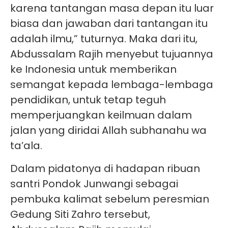
karena tantangan masa depan itu luar
biasa dan jawaban dari tantangan itu
adalah ilmu,” tuturnya. Maka dari itu,
Abdussalam Rajih menyebut tujuannya
ke Indonesia untuk memberikan
semangat kepada lembaga-lembaga
pendidikan, untuk tetap teguh
memperjuangkan keilmuan dalam
jalan yang diridai Allah subhanahu wa
ta’ala.
Dalam pidatonya di hadapan ribuan
santri Pondok Junwangi sebagai
pembuka kalimat sebelum peresmian
Gedung Siti Zahro tersebut,