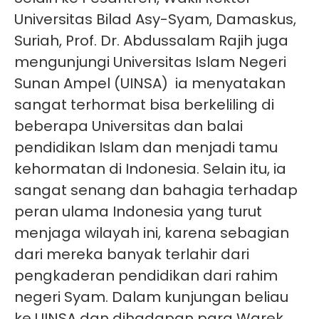
Universitas Bilad Asy-Syam, Damaskus,
Suriah, Prof. Dr. Abdussalam Rajih juga
mengunjungi Universitas Islam Negeri
Sunan Ampel (UINSA) ia menyatakan
sangat terhormat bisa berkeliling di
beberapa Universitas dan balai
pendidikan Islam dan menjadi tamu
kehormatan di Indonesia. Selain itu, ia
sangat senang dan bahagia terhadap
peran ulama Indonesia yang turut
menjaga wilayah ini, karena sebagian
dari mereka banyak terlahir dari
pengkaderan pendidikan dari rahim
negeri Syam. Dalam kunjungan beliau
ke UINSA dan dihadapan para Warek