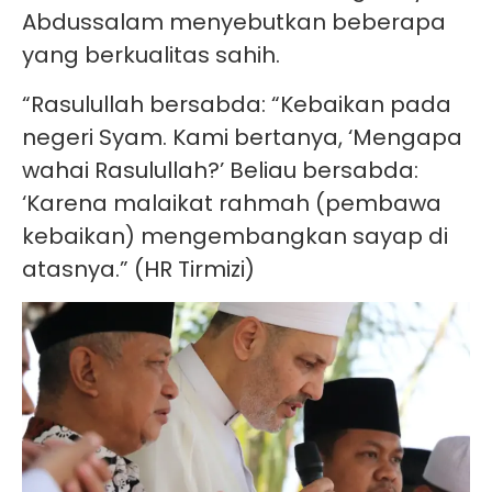
Abdussalam menyebutkan beberapa
yang berkualitas sahih.
“Rasulullah bersabda: “Kebaikan pada
negeri Syam. Kami bertanya, ‘Mengapa
wahai Rasulullah?’ Beliau bersabda:
‘Karena malaikat rahmah (pembawa
kebaikan) mengembangkan sayap di
atasnya.” (HR Tirmizi)