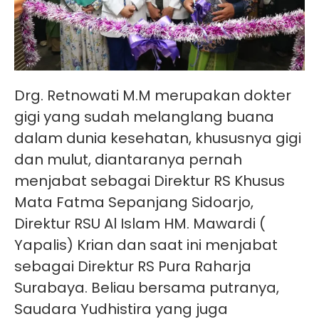
Drg. Retnowati M.M merupakan dokter
gigi yang sudah melanglang buana
dalam dunia kesehatan, khususnya gigi
dan mulut, diantaranya pernah
menjabat sebagai Direktur RS Khusus
Mata Fatma Sepanjang Sidoarjo,
Direktur RSU Al Islam HM. Mawardi (
Yapalis) Krian dan saat ini menjabat
sebagai Direktur RS Pura Raharja
Surabaya. Beliau bersama putranya,
Saudara Yudhistira yang juga