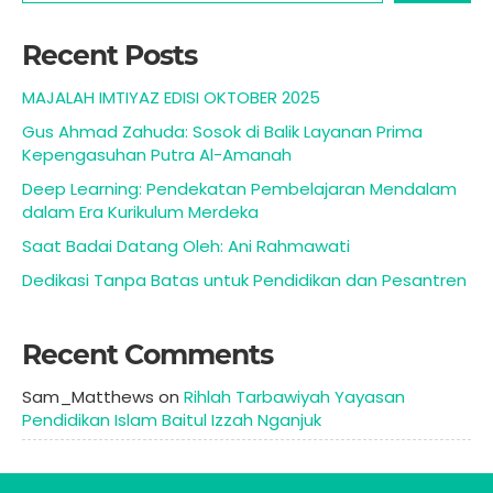
Recent Posts
MAJALAH IMTIYAZ EDISI OKTOBER 2025
Gus Ahmad Zahuda: Sosok di Balik Layanan Prima
Kepengasuhan Putra Al-Amanah
Deep Learning: Pendekatan Pembelajaran Mendalam
dalam Era Kurikulum Merdeka
Saat Badai Datang Oleh: Ani Rahmawati
Dedikasi Tanpa Batas untuk Pendidikan dan Pesantren
Recent Comments
Sam_Matthews
on
Rihlah Tarbawiyah Yayasan
Pendidikan Islam Baitul Izzah Nganjuk