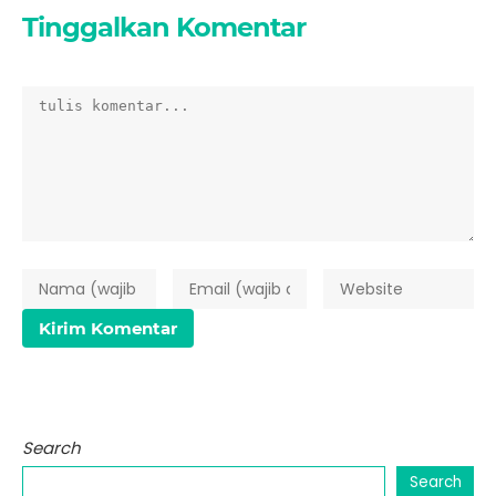
Tinggalkan Komentar
Search
Search