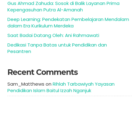
Gus Ahmad Zahuda: Sosok di Balik Layanan Prima
Kepengasuhan Putra Al-Amanah
Deep Learning: Pendekatan Pembelajaran Mendalam
dalam Era Kurikulum Merdeka
Saat Badai Datang Oleh: Ani Rahmawati
Dedikasi Tanpa Batas untuk Pendidikan dan
Pesantren
Recent Comments
Sam_Matthews
on
Rihlah Tarbawiyah Yayasan
Pendidikan Islam Baitul Izzah Nganjuk