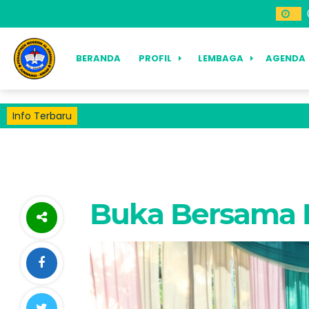
BERANDA
PROFIL
LEMBAGA
AGENDA
Info Terbaru
Buka Bersama 