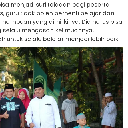
isa menjadi suri teladan bagi peserta
, guru tidak boleh berhenti belajar dan
ampuan yang dimilikinya. Dia harus bisa
 selalu mengasah keilmuannya,
untuk selalu belajar menjadi lebih baik.