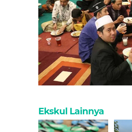
Ekskul Lainnya